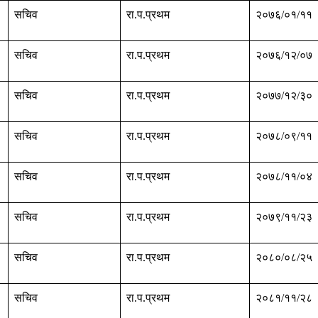
सचिव
रा.प.प्रथम
२०७६/०१/११
सचिव
रा.प.प्रथम
२०७६/१२/०७
सचिव
रा.प.प्रथम
२०७७/१२/३०
सचिव
रा.प.प्रथम
२०७८/०९/११
सचिव
रा.प.प्रथम
२०७८/११/०४
सचिव
रा.प.प्रथम
२०७९/११/२३
सचिव
रा.प.प्रथम
२०८०/०८/२५
सचिव
रा.प.प्रथम
२०८१/११/२८