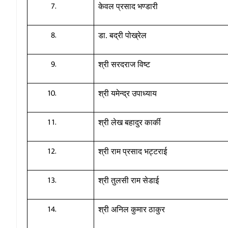
केवल प्रसाद भण्डारी
डा. बद्री पोख्रेल
श्री सरदराज विष्ट
श्री यमेन्द्र उपाध्याय
श्री लेख बहादुर कार्की
श्री राम प्रसाद भट्टराई
श्री तुलसी राम सेडाई
श्री अनिल कुमार ठाकुर