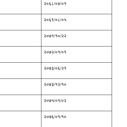
२०६८/०४/०१
२०६९/०८/०५
२०७१/१०/२२
२०७२/०१/०१
२०७३/०६/२१
२०७३/१२/१०
२०७५/०१/०२
२०७६/०१/१०