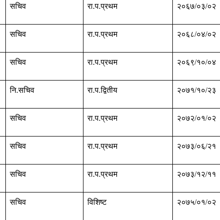
सचिव
रा.प.प्रथम
२०६७/०३/०२
सचिव
रा.प.प्रथम
२०६८/०४/०२
सचिव
रा.प.प्रथम
२०६९/१०/०४
नि.सचिव
रा.प.द्वितीय
२०७१/१०/२३
सचिव
रा.प.प्रथम
२०७२/०१/०२
सचिव
रा.प.प्रथम
२०७३/०६/२१
सचिव
रा.प.प्रथम
२०७३/१२/११
सचिव
विशिष्ट
२०७५/०१/०२