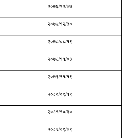
२०७६/१२/०७
२०७७/१२/३०
२०७८/०८/१९
२०७८/११/०३
२०७९/११/१९
२०८०/०९/१९
२०८१/१०/३०
२०८२/०९/०९