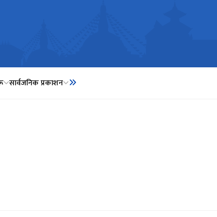
ू
सार्वजनिक प्रकाशन