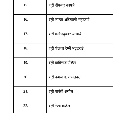
श्री दीपेन्द्र काफ्ले
श्री शान्ता अधिकारी भट्टराई
श्री मनोजकुमार आचार्य
श्री शैलजा रेग्मी भट्टराई
श्री कविराज पौडेल
श्री कमल ब. राजलवट
श्री पार्वती अर्याल
श्री रेखा कंडेल