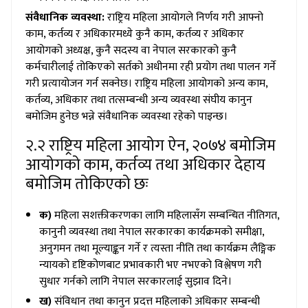
संवैधानिक व्यवस्था:
राष्ट्रिय महिला आयोगले निर्णय गरी आफ्नो
काम, कर्तव्य र अधिकारमध्ये कुनै काम, कर्तव्य र अधिकार
आयोगको अध्यक्ष, कुनै सदस्य वा नेपाल सरकारको कुनै
कर्मचारीलाई तोकिएको सर्तको अधीनमा रही प्रयोग तथा पालन गर्ने
गरी प्रत्यायोजन गर्न सक्नेछ। राष्ट्रिय महिला आयोगको अन्य काम,
कर्तव्य, अधिकार तथा तत्सम्बन्धी अन्य व्यवस्था संघीय कानुन
बमोजिम हुनेछ भन्ने संवैधानिक व्यवस्था रहेको पाइन्छ।
२.२ राष्ट्रिय महिला आयोग ऐन, २०७४ बमोजिम
आयोगको काम, कर्तव्य तथा अधिकार देहाय
बमोजिम तोकिएको छः
क)
महिला सशक्तीकरणका लागि महिलासँग सम्बन्धित नीतिगत,
कानुनी व्यवस्था तथा नेपाल सरकारका कार्यक्रमको समीक्षा,
अनुगमन तथा मूल्याङ्कन गर्ने र त्यस्ता नीति तथा कार्यक्रम लैङ्गिक
न्यायको दृष्टिकोणबाट प्रभावकारी भए नभएको विश्लेषण गरी
सुधार गर्नको लागि नेपाल सरकारलाई सुझाव दिने।
ख)
संविधान तथा कानुन प्रदत्त महिलाको अधिकार सम्बन्धी