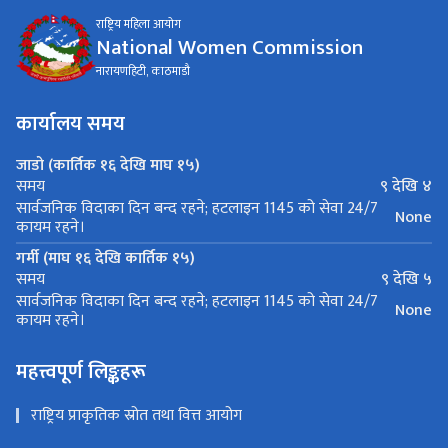
राष्ट्रिय महिला आयोग
National Women Commission
नारायणहिटी, काठमाडौ
कार्यालय समय
जाडो (कार्तिक १६ देखि माघ १५)
९ देखि ४
समय
सार्वजनिक विदाका दिन बन्द रहने; हटलाइन 1145 को सेवा 24/7
None
कायम रहने।
गर्मी (माघ १६ देखि कार्तिक १५)
९ देखि ५
समय
सार्वजनिक विदाका दिन बन्द रहने; हटलाइन 1145 को सेवा 24/7
None
कायम रहने।
महत्त्वपूर्ण लिङ्कहरू
राष्ट्रिय प्राकृतिक स्रोत तथा वित्त आयोग