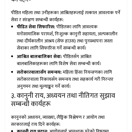
पीडित महिला तथा उनीहरूका आश्रितहरूलाई तत्काल आवश्यक पर्ने
सेवा र संरक्षण सम्बन्धी कार्यहरू:
पीडित सेवा सिफारिस:
पीडितका लागि आवश्यक
मनोसामाजिक परामर्श, निःशुल्क कानुनी सहायता, अल्पकालीन
तथा दीर्घकालीन आश्रय (सेफ हाउस) तथा पुनस्र्थापना जस्ता
सेवाका लागि सिफारिस गर्ने सम्बन्धी कार्य।
आश्रित बालबालिका सेवा:
पीडितसँग आश्रित
बालबालिकाहरूका लागि विशेष सेवा सम्बन्धी कार्य।
सरोकारवालासँग समन्वय:
महिला हिंसा नियन्त्रणका लागि
सरोकारवाला निकायसँग समन्वय तथा सहकार्य गरी निरन्तर
अनुगमन तथा मूल्याङ्कन गर्ने कार्य।
३. कानुनी राय, अध्ययन तथा नीतिगत सुझाव
सम्बन्धी कार्यहरू
कानुनको अध्ययन, व्याख्या, लैङ्गिक विश्लेषण र आयोग तथा
सरकारलाई राय दिने कार्यहरू:
कानुनी राय प्रदान:
आयोगलाई आवश्यक परेको विषयमा