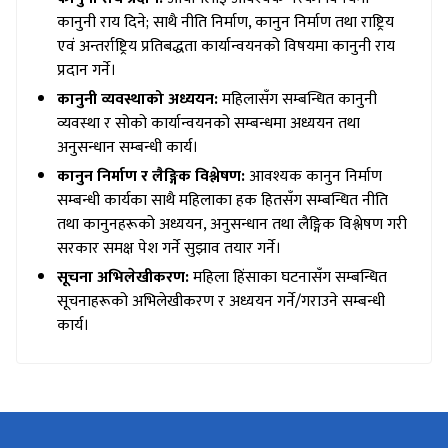
कानुनी राय दिने; साथै नीति निर्माण, कानुन निर्माण तथा राष्ट्रिय
एवं अन्तर्राष्ट्रिय प्रतिबद्धता कार्यान्वयनको विषयमा कानुनी राय
प्रदान गर्ने।
कानुनी व्यवस्थाको अध्ययन:
महिलासँग सम्बन्धित कानुनी
व्यवस्था र सोको कार्यान्वयनको सम्बन्धमा अध्ययन तथा
अनुसन्धान सम्बन्धी कार्य।
कानुन निर्माण र लैङ्गिक विश्लेषण:
आवश्यक कानुन निर्माण
सम्बन्धी कार्यका साथै महिलाका हक हितसँग सम्बन्धित नीति
तथा कानुनहरूको अध्ययन, अनुसन्धान तथा लैङ्गिक विश्लेषण गरी
सरकार समक्ष पेश गर्ने सुझाव तयार गर्ने।
सूचना अभिलेखीकरण:
महिला हिंसाका घटनासँग सम्बन्धित
सूचनाहरूको अभिलेखीकरण र अध्ययन गर्ने/गराउने सम्बन्धी
कार्य।