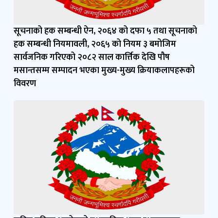
सूचनाको हक सम्बन्धी ऐन, २०६४ को दफा ५ तथा सूचनाको
हक सम्बन्धी नियमावली, २०६५ को नियम ३ बमोजिम
सार्वजनिक गरिएको २०८२ साल कार्त्तिक देखि पौष
मसान्तसम्म सम्पादन भएका मुख्य-मुख्य क्रियाकलापहरूको
विवरण