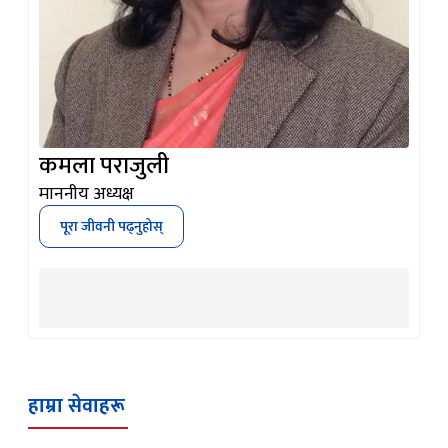
कमला पराजुली
माननीय अध्यक्ष
पूरा जीवनी पढ्नुहोस्
हाम्रा सेवाहरू