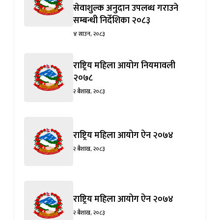
सेवाशुल्क अनुदान उपलब्ध गराउने
सम्बन्धी निर्देशिका २०८३
४ साउन, २०८३
राष्ट्रिय महिला आयोग नियमावली
२०७८
२ बैशाख, २०८३
राष्ट्रिय महिला आयोग ऐन २०७४
२ बैशाख, २०८३
राष्ट्रिय महिला आयोग ऐन २०७४
२ बैशाख, २०८३