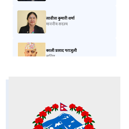
सावीत्रा कुमारी शर्मा
माननीय सदस्य
काली प्रसाद पराजुली
सचिव