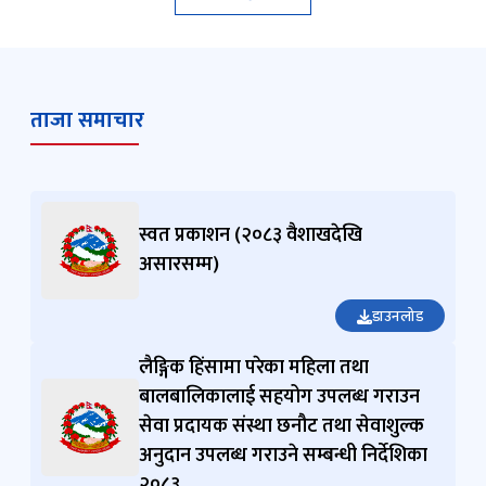
ताजा समाचार
स्वत प्रकाशन (२०८३ वैशाखदेखि
असारसम्म)
डाउनलोड
लैङ्गिक हिंसामा परेका महिला तथा
बालबालिकालाई सहयोग उपलब्ध गराउन
सेवा प्रदायक संस्था छनौट तथा सेवाशुल्क
अनुदान उपलब्ध गराउने सम्बन्धी निर्देशिका
२०८३