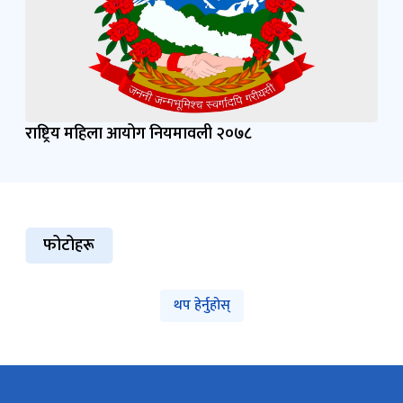
राष्ट्रिय महिला आयोग नियमावली २०७८
फोटोहरू
थप हेर्नुहोस्