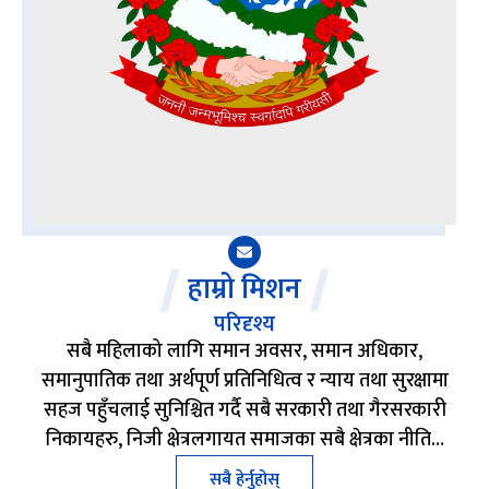
हाम्रो मिशन
परिदृश्य
सबै महिलाको लागि समान अवसर, समान अधिकार,
समानुपातिक तथा अर्थपूर्ण प्रतिनिधित्व र न्याय तथा सुरक्षामा
सहज पहुँचलाई सुनिश्चित गर्दै सबै सरकारी तथा गैरसरकारी
निकायहरु, निजी क्षेत्रलगायत समाजका सबै क्षेत्रका नीति…
सबै हेर्नुहोस्